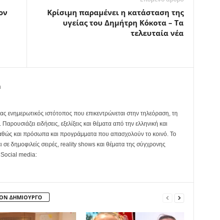
ον
Kρίσιμη παραμένει η κατάσταση της
υγείας του Δημήτρη Κόκοτα – Τα
τελευταία νέα
m
ας ενημερωτικός ιστότοπος που επικεντρώνεται στην τηλεόραση, τη
Παρουσιάζει ειδήσεις, εξελίξεις και θέματα από την ελληνική και
καθώς και πρόσωπα και προγράμματα που απασχολούν το κοινό. Το
ει σε δημοφιλείς σειρές, reality shows και θέματα της σύγχρονης
 Social media:
ΤΟΝ ΔΗΜΙΟΥΡΓΟ