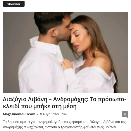
Showbiz
Διαζύγιο Λιβάνη – Ανδρομάχης: Το πρόσωπο-
κλειδί που μπήκε στη μέση
Magazinomou Team
-
8 Αυγούστου 2026
0
Τα δημοσιεύματα για τον φημολογούμενο χωρισμό του Γιώργου Λιβάνη και της
Ανδρομάχης συνεχίζονται, ωστόσο ο τραγουδιστής φαίνεται πως βρίσκει