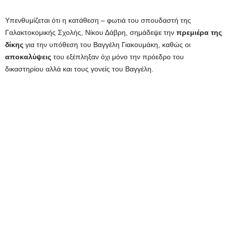
Υπενθυμίζεται ότι η κατάθεση – φωτιά του σπουδαστή της
Γαλακτοκομικής Σχολής, Νίκου Δάβρη, σημάδεψε την
πρεμιέρα της
δίκης
για την υπόθεση του Βαγγέλη Γιακουμάκη, καθώς οι
αποκαλύψεις
του εξέπληξαν όχι μόνο την πρόεδρο του
δικαστηρίου αλλά και τους γονείς του Βαγγέλη.