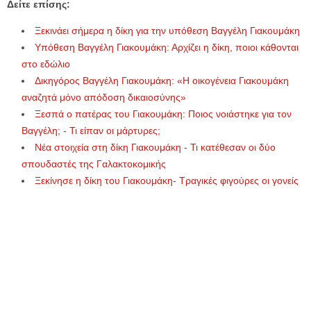
Δείτε επίσης:
Ξεκινάει σήμερα η δίκη για την υπόθεση Βαγγέλη Γιακουμάκη
Υπόθεση Βαγγέλη Γιακουμάκη: Αρχίζει η δίκη, ποιοι κάθονται
στο εδώλιο
Δικηγόρος Βαγγέλη Γιακουμάκη: «Η οικογένεια Γιακουμάκη
αναζητά μόνο απόδοση δικαιοσύνης»
Ξεσπά ο πατέρας του Γιακουμάκη: Ποιος νοιάστηκε για τον
Βαγγέλη; - Τι είπαν οι μάρτυρες;
Νέα στοιχεία στη δίκη Γιακουμάκη - Τι κατέθεσαν οι δύο
σπουδαστές της Γαλακτοκομικής
Ξεκίνησε η δίκη του Γιακουμάκη- Τραγικές φιγούρες οι γονείς