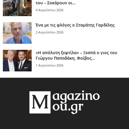
του – Σοκάρουν οι...
4 Αυγούστου 2026
Ένα με τις φλόγες ο Σταμάτης Γαρδέλης
2 Αυγούστου 2026
«Η απόλυτη ξεφτίλα» – Ξεσπά ο γιος του
Γιώργου Παπαδάκη, Φοίβος...
1 Αυγούστου 2026