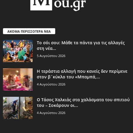
ΑΚΟΜΑ ΠΕΡΙΣΣΟΤΕΡΑ ΝΕΑ
Το σόι σου: Μάθε τα πάντα για τις αλλαγές
στη νέα...
5 Αυγούστου 2026
Η τεράστια αλλαγή που κανείς δεν περίμενε
στον β΄κύκλο του «Μπαμπά,...
4 Αυγούστου 2026
Ο Τάσος Χαλκιάς στα χαλάσματα του σπιτιού
του – Σοκάρουν οι...
4 Αυγούστου 2026