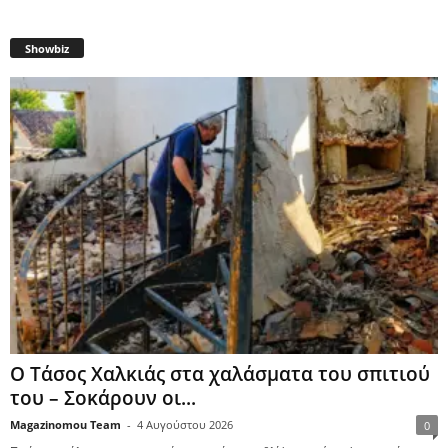
Showbiz
Ο Τάσος Χαλκιάς στα χαλάσματα του σπιτιού
του – Σοκάρουν οι...
Magazinomou Team
-
4 Αυγούστου 2026
0