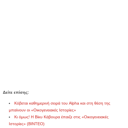
Δείτε επίσης:
Κόβεται καθημερινή σειρά του Alpha και στη θέση της
μπαίνουν οι «Οικογενειακές Ιστορίες»
Κι όμως! Η Βίκυ Κάβουρα έπαιζε στις «Οικογενειακές
Ιστορίες» (ΒΙΝΤΕΟ)