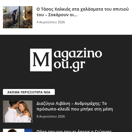
Ο Τάσος Χαλκιάς στα χαλάσματα του σπιτιού
του – Σοκάρουν οι...
4 Αυγούστου 2026
ΑΚΟΜΑ ΠΕΡΙΣΣΟΤΕΡΑ ΝΕΑ
Διαζύγιο Λιβάνη – Ανδρομάχης: Το
πρόσωπο-κλειδί που μπήκε στη μέση
8 Αυγούστου 2026
Πήρε τον γιο του κι έφυγε ο Γιώργος