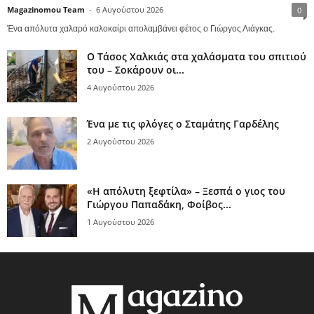
Magazinomou Team
-
6 Αυγούστου 2026
0
Ένα απόλυτα χαλαρό καλοκαίρι απολαμβάνει φέτος ο Γιώργος Λιάγκας.
Ο Τάσος Χαλκιάς στα χαλάσματα του σπιτιού
του – Σοκάρουν οι...
4 Αυγούστου 2026
Ένα με τις φλόγες ο Σταμάτης Γαρδέλης
2 Αυγούστου 2026
«Η απόλυτη ξεφτίλα» – Ξεσπά ο γιος του
Γιώργου Παπαδάκη, Φοίβος...
1 Αυγούστου 2026