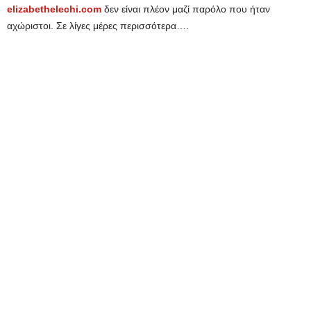
elizabethelechi.com
δεν είναι πλέον μαζί παρόλο που ήταν
αχώριστοι. Σε λίγες μέρες περισσότερα….