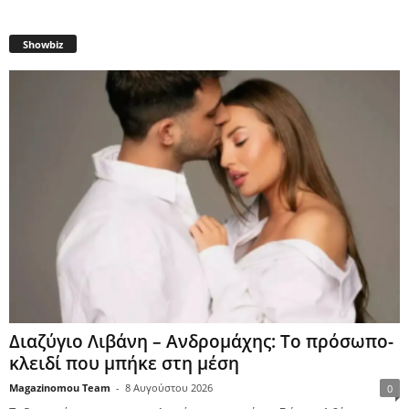
Showbiz
Διαζύγιο Λιβάνη – Ανδρομάχης: Το πρόσωπο-
κλειδί που μπήκε στη μέση
Magazinomou Team
-
8 Αυγούστου 2026
0