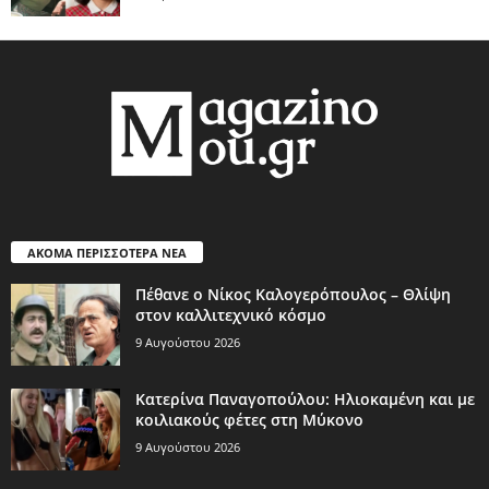
ΑΚΟΜΑ ΠΕΡΙΣΣΟΤΕΡΑ ΝΕΑ
Πέθανε ο Νίκος Καλογερόπουλος – Θλίψη
στον καλλιτεχνικό κόσμο
9 Αυγούστου 2026
Κατερίνα Παναγοπούλου: Ηλιοκαμένη και με
κοιλιακούς φέτες στη Μύκονο
9 Αυγούστου 2026