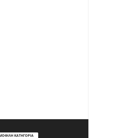
ΜΟΦΙΛΗ ΚΑΤΗΓΟΡΙΑ