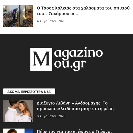
Ο Τάσος Χαλκιάς στα χαλάσματα του σπιτιού
του – Σοκάρουν οι...
4 Αυγούστου 2026
ΑΚΟΜΑ ΠΕΡΙΣΣΟΤΕΡΑ ΝΕΑ
Διαζύγιο Λιβάνη – Ανδρομάχης: Το
πρόσωπο-κλειδί που μπήκε στη μέση
8 Αυγούστου 2026
Πήρε τον γιο του κι έφυγε ο Γιώργος