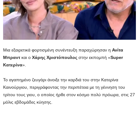
Μια εξαιρετικά φορτισμένη συνέντευξη παραχώρησαν η
Ανίτα
Μπραντ
και ο
Χάρης Χριστόπουλος
στην εκπομπή «
Super
Κατερίνα
».
Το αγαπημένο ζευγάρι άνοιξε την καρδιά του στην Κατερίνα
Καινούργιου, περιγράφοντας την περιπέτεια με τη γέννηση του
τρίτου τους γιου, ο οποίος ήρθε στον κόσμο πολύ πρόωρα, στις 27
μόλις εβδομάδες κύησης.