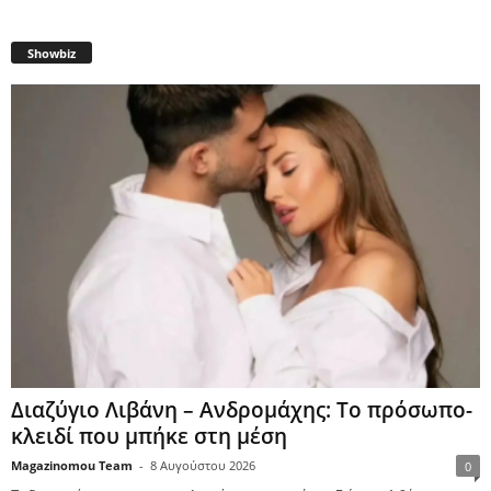
Showbiz
Διαζύγιο Λιβάνη – Ανδρομάχης: Το πρόσωπο-
κλειδί που μπήκε στη μέση
Magazinomou Team
-
8 Αυγούστου 2026
0