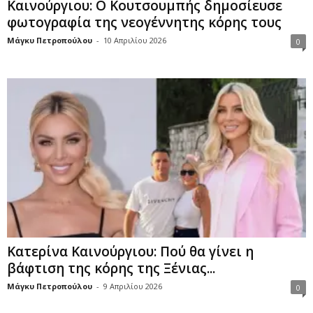
Καινούργιου: Ο Κουτσουμπής δημοσίευσε
φωτογραφία της νεογέννητης κόρης τους
Μάγκυ Πετροπούλου
-
10 Απριλίου 2026
0
Κατερίνα Καινούργιου: Πού θα γίνει η
βάφτιση της κόρης της Ξένιας...
Μάγκυ Πετροπούλου
-
9 Απριλίου 2026
0