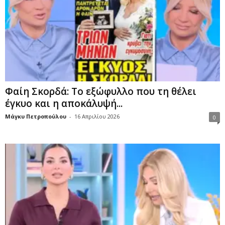
Φαίη Σκορδά: Το εξώφυλλο που τη θέλει
έγκυο και η αποκάλυψή...
Μάγκυ Πετροπούλου
-
16 Απριλίου 2026
0