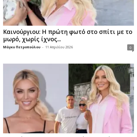
Καινούργιου: Η πρώτη φωτό στο σπίτι με το
μωρό, χωρίς ίχνος...
Μάγκυ Πετροπούλου
-
11 Απριλίου 2026
0