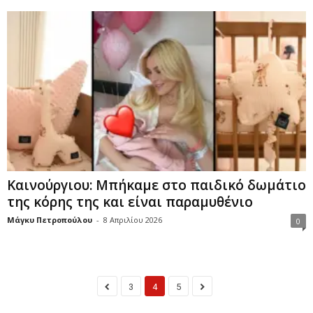
Καινούργιου: Μπήκαμε στο παιδικό δωμάτιο
της κόρης της και είναι παραμυθένιο
Μάγκυ Πετροπούλου
-
8 Απριλίου 2026
0
3
4
5