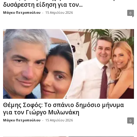
δυσάρεστη είδηση για τον...
Μάγκυ Πετροπούλου
-
15 Απριλίου 2026
0
Θέμης Σοφός: Το σπάνιο δημόσιο μήνυμα
για τον Γιώργο Μυλωνάκη
Μάγκυ Πετροπούλου
-
15 Απριλίου 2026
0