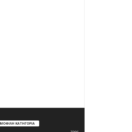
ΜΟΦΙΛΗ ΚΑΤΗΓΟΡΙΑ