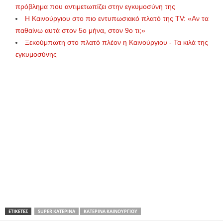
πρόβλημα που αντιμετωπίζει στην εγκυμοσύνη της
Η Καινούργιου στο πιο εντυπωσιακό πλατό της TV: «Αν τα
παθαίνω αυτά στον 5ο μήνα, στον 9ο τι;»
Ξεκούμπωτη στο πλατό πλέον η Καινούργιου - Τα κιλά της
εγκυμοσύνης
ΕΤΙΚΕΤΕΣ
SUPER ΚΑΤΕΡΊΝΑ
ΚΑΤΕΡΊΝΑ ΚΑΙΝΟΎΡΓΙΟΥ