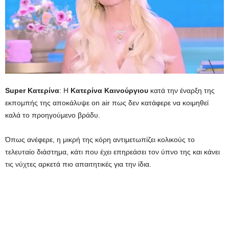
Super Κατερίνα
: Η
Κατερίνα Καινούργιου
κατά την έναρξη της
εκπομπής της αποκάλυψε on air πως δεν κατάφερε να κοιμηθεί
καλά το προηγούμενο βράδυ.
Όπως ανέφερε, η μικρή της κόρη αντιμετωπίζει κολικούς το
τελευταίο διάστημα, κάτι που έχει επηρεάσει τον ύπνο της και κάνει
τις νύχτες αρκετά πιο απαιτητικές για την ίδια.