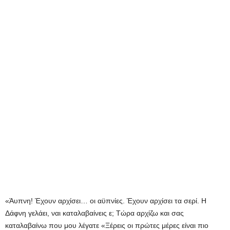
«Άυπνη! Έχουν αρχίσει… οι αϋπνίες. Έχουν αρχίσει τα σερί. Η
Δάφνη γελάει, ναι καταλαβαίνεις ε; Τώρα αρχίζω και σας
καταλαβαίνω που μου λέγατε «Ξέρεις οι πρώτες μέρες είναι πιο