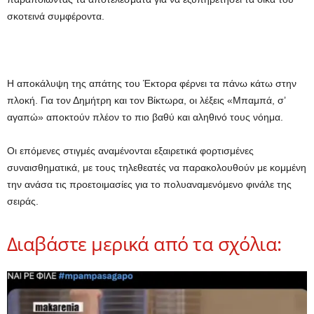
σκοτεινά συμφέροντα.
Η αποκάλυψη της απάτης του Έκτορα φέρνει τα πάνω κάτω στην
πλοκή. Για τον Δημήτρη και τον Βίκτωρα, οι λέξεις «Μπαμπά, σ’
αγαπώ» αποκτούν πλέον το πιο βαθύ και αληθινό τους νόημα.
Οι επόμενες στιγμές αναμένονται εξαιρετικά φορτισμένες
συναισθηματικά, με τους τηλεθεατές να παρακολουθούν με κομμένη
την ανάσα τις προετοιμασίες για το πολυαναμενόμενο φινάλε της
σειράς.
Διαβάστε μερικά από τα σχόλια: