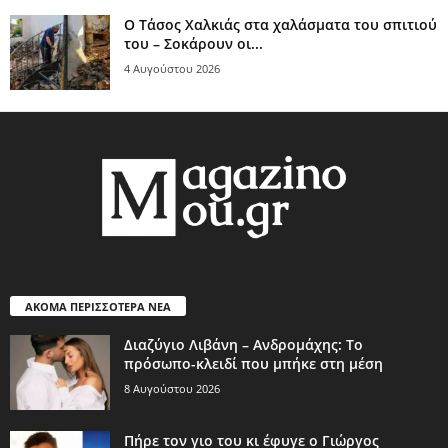
Ο Τάσος Χαλκιάς στα χαλάσματα του σπιτιού
του – Σοκάρουν οι...
4 Αυγούστου 2026
ΑΚΟΜΑ ΠΕΡΙΣΣΟΤΕΡΑ ΝΕΑ
Διαζύγιο Λιβάνη – Ανδρομάχης: Το
πρόσωπο-κλειδί που μπήκε στη μέση
8 Αυγούστου 2026
Πήρε τον γιο του κι έφυγε ο Γιώργος