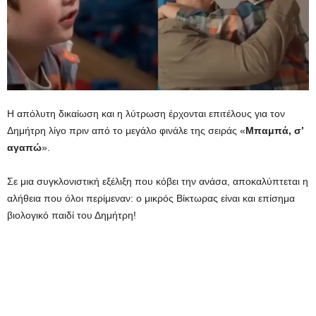
Η απόλυτη δικαίωση και η λύτρωση έρχονται επιτέλους για τον
Δημήτρη λίγο πριν από το μεγάλο φινάλε της σειράς «
Μπαμπά, σ’
αγαπώ
».
Σε μια συγκλονιστική εξέλιξη που κόβει την ανάσα, αποκαλύπτεται η
αλήθεια που όλοι περίμεναν: ο μικρός Βίκτωρας είναι και επίσημα
βιολογικό παιδί του Δημήτρη!