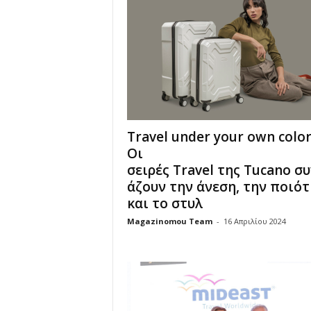
Travel under your own color
Οι
σειρές Travel της Tucano σ
άζουν την άνεση, την ποιό
και το στυλ
Magazinomou Team
-
16 Απριλίου 2024