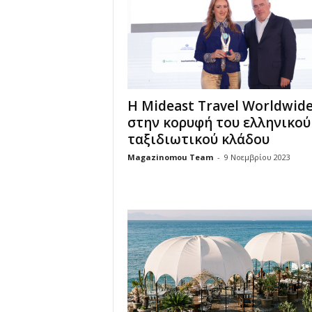
Η Mideast Travel Worldwid
στην κορυφή του ελληνικού
ταξιδιωτικού κλάδου
Magazinomou Team
-
9 Νοεμβρίου 2023