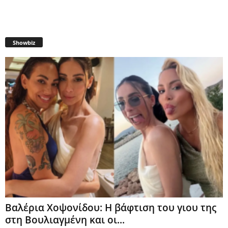
Showbiz
Βαλέρια Χοψονίδου: Η βάφτιση του γιου της
στη Βουλιαγμένη και οι...