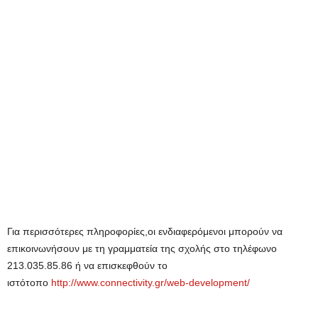
Για περισσότερες πληροφορίες,οι ενδιαφερόμενοι μπορούν να
επικοινωνήσουν με τη γραμματεία της σχολής στο τηλέφωνο
213.035.85.86 ή να επισκεφθούν το
ιστότοπο
http://www.connectivity.gr/web-development/