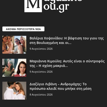
ΑΚΟΜΑ ΠΕΡΙΣΣΟΤΕΡΑ ΝΕΑ
Βαλέρια Χοψονίδου: Η βάφτιση του γιου της
στη Βουλιαγμένη και οι...
9 Αυγούστου 2026
Μαριάννα Κιμούλη: Αυτός είναι ο σύντροφός
της – Η σχέση μακριά...
9 Αυγούστου 2026
Διαζύγιο Λιβάνη – Ανδρομάχης: Το
πρόσωπο-κλειδί που μπήκε στη μέση
8 Αυγούστου 2026