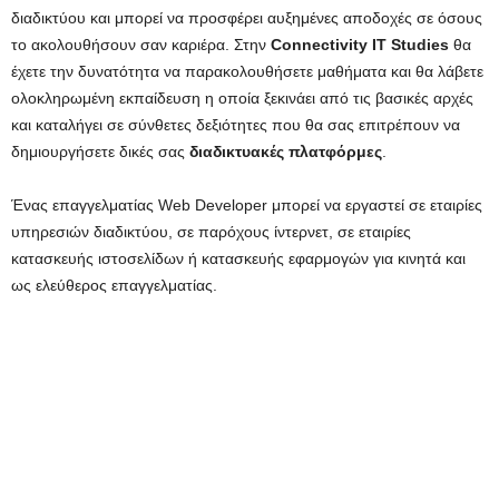
διαδικτύου και μπορεί να προσφέρει αυξημένες αποδοχές σε όσους
το ακολουθήσουν σαν καριέρα. Στην
Connectivity IT Studies
θα
έχετε την δυνατότητα να παρακολουθήσετε μαθήματα και θα λάβετε
ολοκληρωμένη εκπαίδευση η οποία ξεκινάει από τις βασικές αρχές
και καταλήγει σε σύνθετες δεξιότητες που θα σας επιτρέπουν να
δημιουργήσετε δικές σας
διαδικτυακές πλατφόρμες
.
Ένας επαγγελματίας Web Developer μπορεί να εργαστεί σε εταιρίες
υπηρεσιών διαδικτύου, σε παρόχους ίντερνετ, σε εταιρίες
κατασκευής ιστοσελίδων ή κατασκευής εφαρμογών για κινητά και
ως ελεύθερος επαγγελματίας.