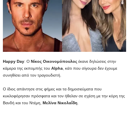
Happy Day
: Ο
Νίκος
Οικονομόπουλος
έκανε δηλώσεις στην
κάμερα της εκπομπής του
Alpha
, κάτι που σίγουρα δεν έχουμε
συνηθίσει από τον τραγουδιστή.
Ο ίδιος απάντησε στις φήμες και τα δημοσιεύματα που
κυκλοφόρησαν πρόσφατα και τον ήθελαν σε σχέση με την κόρη της
Βανδή και του Ντέμη,
Μελίνα
Νικολαΐδη
.