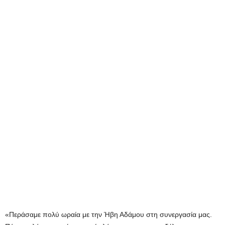
«Περάσαμε πολύ ωραία με την Ήβη Αδάμου στη συνεργασία μας.