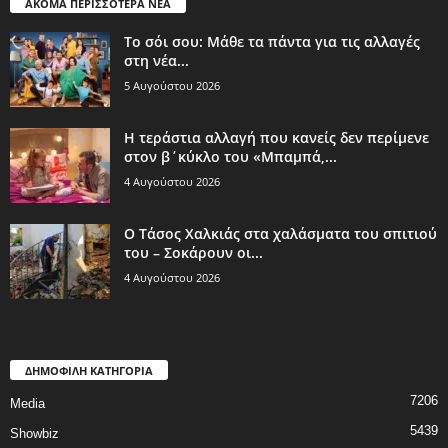
ΑΚΟΜΑ ΠΕΡΙΣΣΟΤΕΡΑ ΝΕΑ
Το σόι σου: Μάθε τα πάντα για τις αλλαγές
στη νέα...
5 Αυγούστου 2026
Η τεράστια αλλαγή που κανείς δεν περίμενε
στον β΄κύκλο του «Μπαμπά,...
4 Αυγούστου 2026
Ο Τάσος Χαλκιάς στα χαλάσματα του σπιτιού
του – Σοκάρουν οι...
4 Αυγούστου 2026
ΔΗΜΟΦΙΛΗ ΚΑΤΗΓΟΡΙΑ
7206
Media
5439
Showbiz