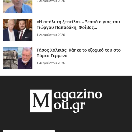
2 Αυγούστου 2026
«Η απόλυτη ξεφτίλα» – Ξεσπά ο γιος του
Γιώργου Παπαδάκη, Φοίβος...
1 Αυγούστου 2026
Τάσος Χαλκιάς: Κάηκε το εξοχικό του στο
Πόρτο Γερμενό
1 Αυγούστου 2026