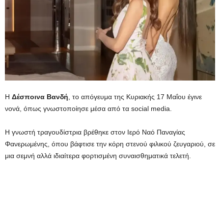
Η
Δέσποινα Βανδή
, το απόγευμα της Κυριακής 17 Μαΐου έγινε
νονά, όπως γνωστοποίησε μέσα από τα social media.
Η γνωστή τραγουδίστρια βρέθηκε στον Ιερό Ναό Παναγίας
Φανερωμένης, όπου βάφτισε την κόρη στενού φιλικού ζευγαριού, σε
μια σεμνή αλλά ιδιαίτερα φορτισμένη συναισθηματικά τελετή.