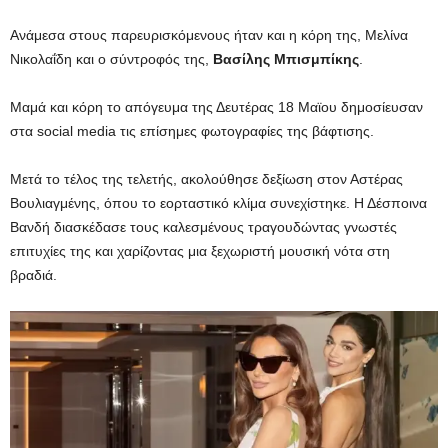
Ανάμεσα στους παρευρισκόμενους ήταν και η κόρη της, Μελίνα
Νικολαΐδη και ο σύντροφός της,
Βασίλης Μπισμπίκης
.
Μαμά και κόρη το απόγευμα της Δευτέρας 18 Μαϊου δημοσίευσαν
στα social media τις επίσημες φωτογραφίες της βάφτισης.
Μετά το τέλος της τελετής, ακολούθησε δεξίωση στον Αστέρας
Βουλιαγμένης, όπου το εορταστικό κλίμα συνεχίστηκε. Η Δέσποινα
Βανδή διασκέδασε τους καλεσμένους τραγουδώντας γνωστές
επιτυχίες της και χαρίζοντας μια ξεχωριστή μουσική νότα στη
βραδιά.