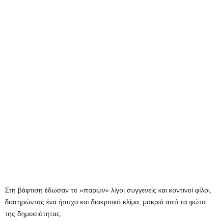
Στη βάφτιση έδωσαν το «παρών» λίγοι συγγενείς και κοντινοί φίλοι,
διατηρώντας ένα ήσυχο και διακριτικό κλίμα, μακριά από τα φώτα
της δημοσιότητας.