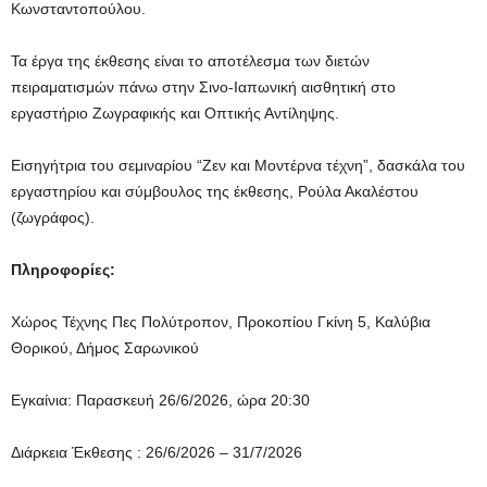
Κωνσταντοπούλου.
Τα έργα της έκθεσης είναι το αποτέλεσμα των διετών
πειραματισμών πάνω στην Σινο-Ιαπωνική αισθητική στο
εργαστήριο Ζωγραφικής και Οπτικής Αντίληψης.
Εισηγήτρια του σεμιναρίου “Ζεν και Μοντέρνα τέχνη”, δασκάλα του
εργαστηρίου και σύμβουλος της έκθεσης, Ρούλα Ακαλέστου
(ζωγράφος).
Πληροφορίες:
Χώρος Τέχνης Πες Πολύτροπον, Προκοπίου Γκίνη 5, Καλύβια
Θορικού, Δήμος Σαρωνικού
Εγκαίνια: Παρασκευή 26/6/2026, ώρα 20:30
Διάρκεια Έκθεσης : 26/6/2026 – 31/7/2026