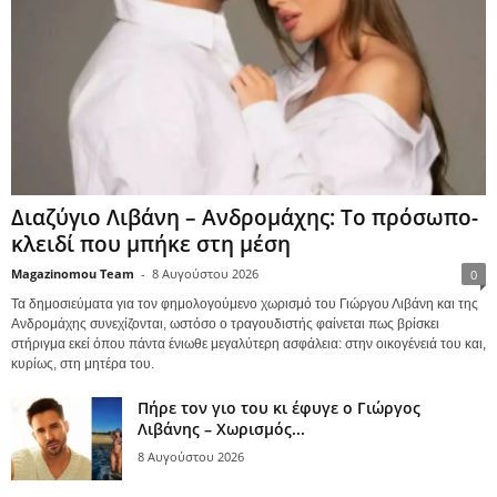
Διαζύγιο Λιβάνη – Ανδρομάχης: Το πρόσωπο-
κλειδί που μπήκε στη μέση
Magazinomou Team
-
8 Αυγούστου 2026
0
Τα δημοσιεύματα για τον φημολογούμενο χωρισμό του Γιώργου Λιβάνη και της
Ανδρομάχης συνεχίζονται, ωστόσο ο τραγουδιστής φαίνεται πως βρίσκει
στήριγμα εκεί όπου πάντα ένιωθε μεγαλύτερη ασφάλεια: στην οικογένειά του και,
κυρίως, στη μητέρα του.
Πήρε τον γιο του κι έφυγε ο Γιώργος
Λιβάνης – Χωρισμός...
8 Αυγούστου 2026