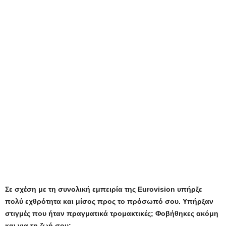
Σε σχέση με τη συνολική εμπειρία της Eurovision υπήρξε
πολύ εχθρότητα και μίσος προς το πρόσωπό σου. Υπήρξαν
στιγμές που ήταν πραγματικά τρομακτικές; Φοβήθηκες ακόμη
και για τη ζωή σου;