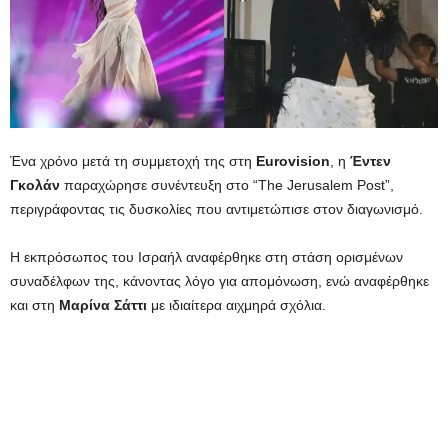
Ένα χρόνο μετά τη συμμετοχή της στη
Eurovision
, η
Έντεν
Γκολάν
παραχώρησε συνέντευξη στο “The Jerusalem Post”,
περιγράφοντας τις δυσκολίες που αντιμετώπισε στον διαγωνισμό.
Η εκπρόσωπος του Ισραήλ αναφέρθηκε στη στάση ορισμένων
συναδέλφων της, κάνοντας λόγο για απομόνωση, ενώ αναφέρθηκε
και στη
Μαρίνα Σάττι
με ιδιαίτερα αιχμηρά σχόλια.