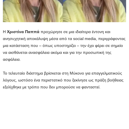
Η
Χριστίνα Παππά
προχώρησε σε μια ιδιαίτερα έντονη και
ανησυχητική αποκάλυψη μέσα από τα social media, περιγράφοντας
μια κατάσταση που – όπως υποστηρίζει – την έχει φέρει σε σημείο
να αισθάνεται ανασφάλεια ακόμα και για την προσωπική της
ασφάλεια.
Το τελευταίο διάστημα βρίσκεται στη Μύκονο για επαγγελματικούς
λόγους, ωστόσο ένα περιστατικό που ξεκίνησε ως πράξη βοήθειας
εξελίχθηκε με τρόπο που δεν μπορούσε να φανταστεί.