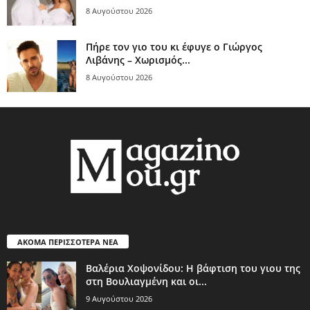
8 Αυγούστου 2026
Πήρε τον γιο του κι έφυγε ο Γιώργος
Λιβάνης – Χωρισμός...
8 Αυγούστου 2026
ΑΚΟΜΑ ΠΕΡΙΣΣΟΤΕΡΑ ΝΕΑ
Βαλέρια Χοψονίδου: Η βάφτιση του γιου της
στη Βουλιαγμένη και οι...
9 Αυγούστου 2026