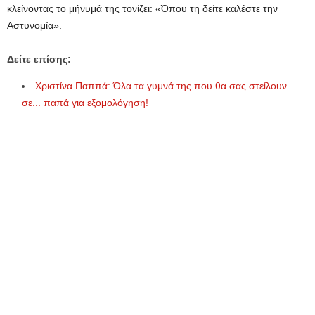
κλείνοντας το μήνυμά της τονίζει: «Όπου τη δείτε καλέστε την
Αστυνομία».
Δείτε επίσης:
Χριστίνα Παππά: Όλα τα γυμνά της που θα σας στείλουν
σε... παπά για εξομολόγηση!