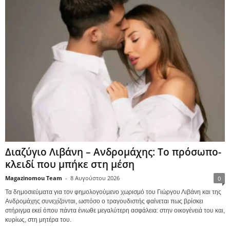
Διαζύγιο Λιβάνη – Ανδρομάχης: Το πρόσωπο-
κλειδί που μπήκε στη μέση
Magazinomou Team
-
8 Αυγούστου 2026
0
Τα δημοσιεύματα για τον φημολογούμενο χωρισμό του Γιώργου Λιβάνη και της
Ανδρομάχης συνεχίζονται, ωστόσο ο τραγουδιστής φαίνεται πως βρίσκει
στήριγμα εκεί όπου πάντα ένιωθε μεγαλύτερη ασφάλεια: στην οικογένειά του και,
κυρίως, στη μητέρα του.