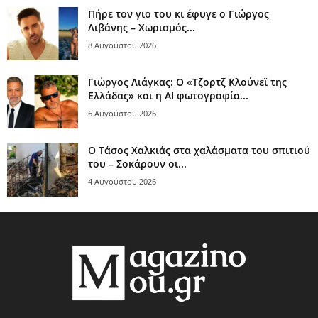
Πήρε τον γιο του κι έφυγε ο Γιώργος
Λιβάνης – Χωρισμός...
8 Αυγούστου 2026
Γιώργος Λιάγκας: Ο «Τζορτζ Κλούνεϊ της
Ελλάδας» και η AI φωτογραφία...
6 Αυγούστου 2026
Ο Τάσος Χαλκιάς στα χαλάσματα του σπιτιού
του – Σοκάρουν οι...
4 Αυγούστου 2026