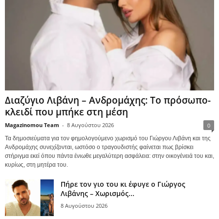
Διαζύγιο Λιβάνη – Ανδρομάχης: Το πρόσωπο-
κλειδί που μπήκε στη μέση
Magazinomou Team
-
8 Αυγούστου 2026
0
Τα δημοσιεύματα για τον φημολογούμενο χωρισμό του Γιώργου Λιβάνη και της
Ανδρομάχης συνεχίζονται, ωστόσο ο τραγουδιστής φαίνεται πως βρίσκει
στήριγμα εκεί όπου πάντα ένιωθε μεγαλύτερη ασφάλεια: στην οικογένειά του και,
κυρίως, στη μητέρα του.
Πήρε τον γιο του κι έφυγε ο Γιώργος
Λιβάνης – Χωρισμός...
8 Αυγούστου 2026