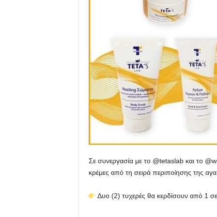
u
Σε συνεργασία με το @tetaslab και το 
κρέμες από τη σειρά περιποίησης της αγ
Δυο (2) τυχερές θα κερδίσουν από 1 σε