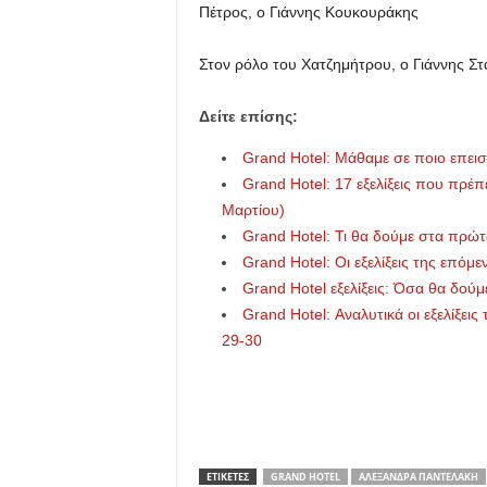
Πέτρος, ο Γιάννης Κουκουράκης
Στον ρόλο του Χατζημήτρου, ο Γιάννης Σ
Δείτε επίσης:
Grand Hotel: Μάθαμε σε ποιο επεισ
Grand Hotel: 17 εξελίξεις που πρέπ
Μαρτίου)
Grand Hotel: Τι θα δούμε στα πρώτα
Grand Hotel: Οι εξελίξεις της επόμ
Grand Hotel εξελίξεις: Όσα θα δούμε
Grand Hotel: Αναλυτικά οι εξελίξει
29-30
ΕΤΙΚΕΤΕΣ
GRAND HOTEL
ΑΛΕΞΆΝΔΡΑ ΠΑΝΤΕΛΆΚΗ