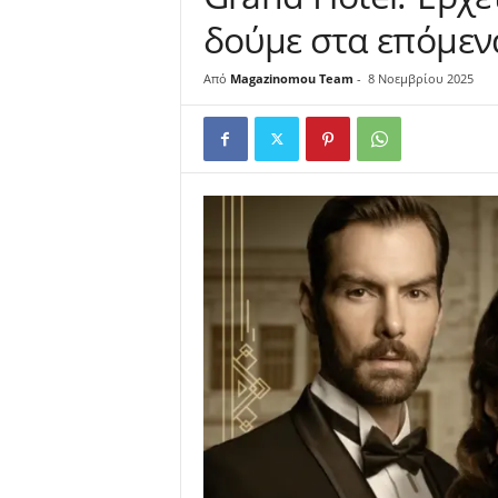
δούμε στα επόμεν
u
Από
Magazinomou Team
-
8 Νοεμβρίου 2025