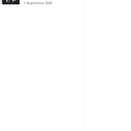
1 Αυγούστου 2026