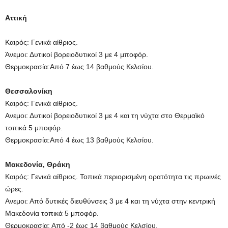
Αττική
Καιρός: Γενικά αίθριος.
Άνεμοι: Δυτικοί βορειοδυτικοί 3 με 4 μποφόρ.
Θερμοκρασία:Από 7 έως 14 βαθμούς Κελσίου.
Θεσσαλονίκη
Καιρός: Γενικά αίθριος.
Ανεμοι: Δυτικοί βορειοδυτικοί 3 με 4 και τη νύχτα στο Θερμαϊκό
τοπικά 5 μποφόρ.
Θερμοκρασία:Από 4 έως 13 βαθμούς Κελσίου.
Μακεδονία, Θράκη
Καιρός: Γενικά αίθριος. Τοπικά περιορισμένη ορατότητα τις πρωινές
ώρες.
Ανεμοι: Από δυτικές διευθύνσεις 3 με 4 και τη νύχτα στην κεντρική
Μακεδονία τοπικά 5 μποφόρ.
Θερμοκρασία: Από -2 έως 14 βαθμούς Κελσίου.