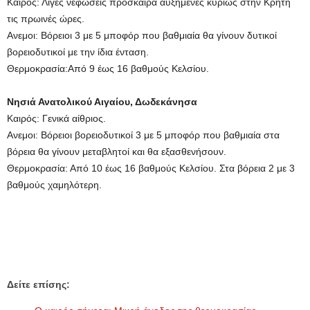
Καιρός: Λίγες νεφώσεις πρόσκαιρα αυξημένες κυρίως στην Κρήτη
τις πρωινές ώρες.
Ανεμοι: Βόρειοι 3 με 5 μποφόρ που βαθμιαία θα γίνουν δυτικοί
βορειοδυτικοί με την ίδια ένταση.
Θερμοκρασία:Από 9 έως 16 βαθμούς Κελσίου.
Νησιά Ανατολικού Αιγαίου, Δωδεκάνησα
Καιρός: Γενικά αίθριος.
Ανεμοι: Βόρειοι βορειοδυτικοί 3 με 5 μποφόρ που βαθμιαία στα
βόρεια θα γίνουν μεταβλητοί και θα εξασθενήσουν.
Θερμοκρασία: Από 10 έως 16 βαθμούς Κελσίου. Στα βόρεια 2 με 3
βαθμούς χαμηλότερη.
Δείτε επίσης: