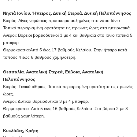
Νησιά Ιονίου, Ήπειρος, Δυτική Στερεά, Δυτική Πελοπόννησος
Καιρός: Λίγες νεφώσεις πρόσκαιρα αυξημένες στο νότιο Ιόνιο.
Τοπικά περιορισμένη ορατότητα τις πρωινές ώρες στα ηπειρωτικά.
Ανεμοι: Βόρειοι βορειοδυτικοί 3 με 4 και βαθμιαία στο Ιόνιο τοπικά 5
μποφόρ.
Θερμοκρασία:Από 5 έως 17 βαθμούς Κελσίου. Στην ήπειρο κατά
τόπους 4 έως 6 βαθμούς χαμηλότερη.
Θεσσαλία. Ανατολική Στερεά, Εύβοια, Ανατολική
Πελοπόννησος
Καιρός: Γενικά αίθριος. Τοπικά περιορισμένη ορατότητα τις πρωινές
ώρες.
Ανεμοι: Δυτικοί βορειοδυτικοί 3 με 4 μποφόρ.
Θερμοκρασία: Από 5 έως 16 βαθμούς Κελσίου. Στα βόρεια 2 με 3
βαθμούς χαμηλότερη.
Κυκλάδες, Κρήτη