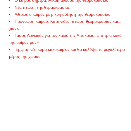
Ο καιρός σήμερα: Μικρή άνοδος της θερμοκρασίας
Νέα πτώση της θερμοκρασίας
Αίθριος ο καιρός με μικρή αύξηση της θερμοκρασίας
Πρόγνωση καιρού: Καταιγίδες, πτώση θερμοκρασίας και...
χιόνια
Τάσος Αρνιακός για τον καιρό της Αποκριάς: «Τα τρία κακά
της μοίρας μας»
'Ερχεται νέο κύμα κακοκαιρίας και θα καλύψει το μεγαλύτερο
μέρος της χώρας