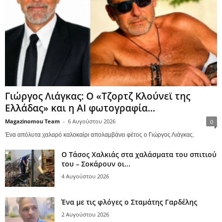
Γιώργος Λιάγκας: Ο «Τζορτζ Κλούνεϊ της
Ελλάδας» και η AI φωτογραφία...
Magazinomou Team
-
6 Αυγούστου 2026
0
Ένα απόλυτα χαλαρό καλοκαίρι απολαμβάνει φέτος ο Γιώργος Λιάγκας.
Ο Τάσος Χαλκιάς στα χαλάσματα του σπιτιού
του – Σοκάρουν οι...
4 Αυγούστου 2026
Ένα με τις φλόγες ο Σταμάτης Γαρδέλης
2 Αυγούστου 2026