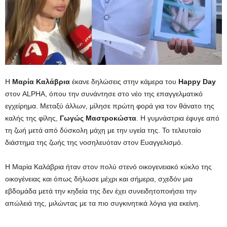
Η
Μαρία Καλάβρια
έκανε δηλώσεις στην κάμερα του
Happy Day
στον ALPHA, όπου την συνάντησε στο νέο της επαγγελματικό
εγχείρημα. Μεταξύ άλλων, μίλησε πρώτη φορά για τον θάνατο της
καλής της φίλης,
Γωγώς
Μαστροκώστα
. Η γυμνάστρια έφυγε από
τη ζωή μετά από δύσκολη μάχη με την υγεία της. Το τελευταίο
διάστημα της ζωής της νοσηλευόταν στον Ευαγγελισμό.
Η Μαρία Καλάβρια ήταν στον πολύ στενό οικογενειακό κύκλο της
οικογένειας και όπως δήλωσε μέχρι και σήμερα, σχεδόν μια
εβδομάδα μετά την κηδεία της δεν έχει συνειδητοποιήσει την
απώλειά της, μιλώντας με τα πιο συγκινητικά λόγια για εκείνη.