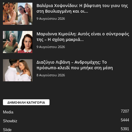
Βαλέρια Χοψονίδου: Η βάφτιση του γιου της
στη Βουλιαγμένη και οι...
9 Αυγούστου 2026
Μαριάννα Κιμούλη: Αυτός είναι ο σύντροφός
της – Η σχέση μακριά...
9 Αυγούστου 2026
Διαζύγιο Λιβάνη – Ανδρομάχης: Το
πρόσωπο-κλειδί που μπήκε στη μέση
8 Αυγούστου 2026
ΔΗΜΟΦΙΛΗ ΚΑΤΗΓΟΡΙΑ
7207
Media
5444
Showbiz
5391
Slide