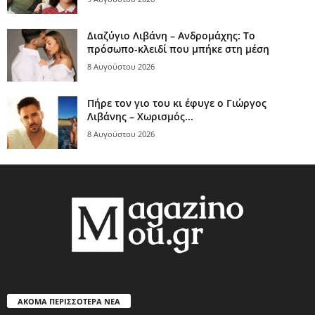
Διαζύγιο Λιβάνη – Ανδρομάχης: Το
πρόσωπο-κλειδί που μπήκε στη μέση
8 Αυγούστου 2026
Πήρε τον γιο του κι έφυγε ο Γιώργος
Λιβάνης – Χωρισμός...
8 Αυγούστου 2026
ΑΚΟΜΑ ΠΕΡΙΣΣΟΤΕΡΑ ΝΕΑ