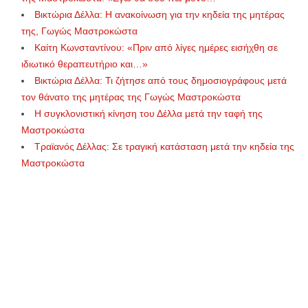
Βικτώρια Δέλλα: Η ανακοίνωση για την κηδεία της μητέρας
της, Γωγώς Μαστροκώστα
Καίτη Κωνσταντίνου: «Πριν από λίγες ημέρες εισήχθη σε
ιδιωτικό θεραπευτήριο και…»
Βικτώρια Δέλλα: Τι ζήτησε από τους δημοσιογράφους μετά
τον θάνατο της μητέρας της Γωγώς Μαστροκώστα
Η συγκλονιστική κίνηση του Δέλλα μετά την ταφή της
Μαστροκώστα
Τραϊανός Δέλλας: Σε τραγική κατάσταση μετά την κηδεία της
Μαστροκώστα