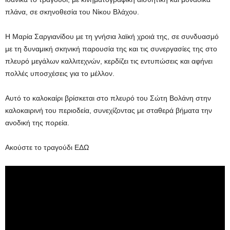
πλάνα, σε σκηνοθεσία του Νίκου Βλάχου.
Η Μαρία Σαργιανίδου με τη γνήσια λαϊκή χροιά της, σε συνδυασμό
με τη δυναμική σκηνική παρουσία της και τις συνεργασίες της στο
πλευρό μεγάλων καλλιτεχνών, κερδίζει τις εντυπώσεις και αφήνει
πολλές υποσχέσεις για το μέλλον.
Αυτό το καλοκαίρι βρίσκεται στο πλευρό του Σώτη Βολάνη στην
καλοκαιρινή του περιοδεία, συνεχίζοντας με σταθερά βήματα την
ανοδική της πορεία.
Ακούστε το τραγούδι ΕΔΩ