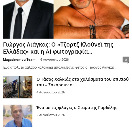
Γιώργος Λιάγκας: Ο «Τζορτζ Κλούνεϊ της
Ελλάδας» και η AI φωτογραφία...
Magazinomou Team
-
6 Αυγούστου 2026
0
Ένα απόλυτα χαλαρό καλοκαίρι απολαμβάνει φέτος ο Γιώργος Λιάγκας.
Ο Τάσος Χαλκιάς στα χαλάσματα του σπιτιού
του – Σοκάρουν οι...
4 Αυγούστου 2026
Ένα με τις φλόγες ο Σταμάτης Γαρδέλης
2 Αυγούστου 2026