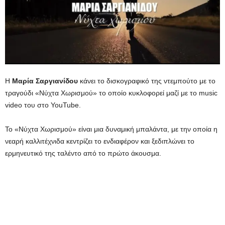
Η
Μαρία Σαργιανίδου
κάνει το δισκογραφικό της ντεμπούτο με το
τραγούδι «Νύχτα Χωρισμού» το οποίο κυκλοφορεί μαζί με το music
video του στο YouTube.
Το «Νύχτα Χωρισμού» είναι μια δυναμική μπαλάντα, με την οποία η
νεαρή καλλιτέχνιδα κεντρίζει το ενδιαφέρον και ξεδιπλώνει το
ερμηνευτικό της ταλέντο από το πρώτο άκουσμα.