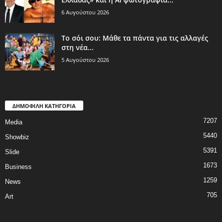
6 Αυγούστου 2026
Το σόι σου: Μάθε τα πάντα για τις αλλαγές
στη νέα...
5 Αυγούστου 2026
ΔΗΜΟΦΙΛΗ ΚΑΤΗΓΟΡΙΑ
7207
Media
5440
Showbiz
5391
Slide
1673
Business
1259
News
705
Art