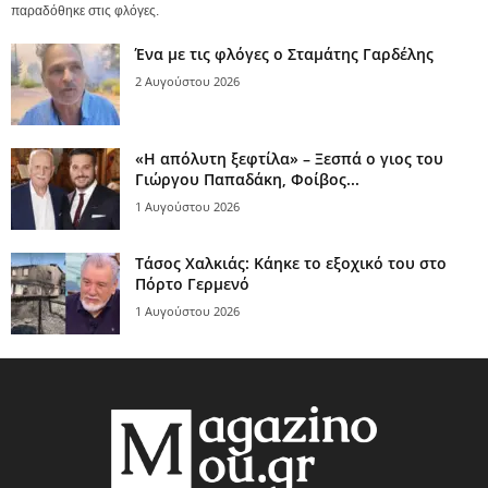
παραδόθηκε στις φλόγες.
Ένα με τις φλόγες ο Σταμάτης Γαρδέλης
2 Αυγούστου 2026
«Η απόλυτη ξεφτίλα» – Ξεσπά ο γιος του
Γιώργου Παπαδάκη, Φοίβος...
1 Αυγούστου 2026
Τάσος Χαλκιάς: Κάηκε το εξοχικό του στο
Πόρτο Γερμενό
1 Αυγούστου 2026