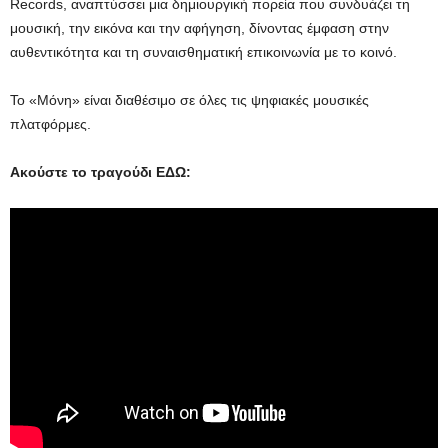
Records, αναπτύσσει μια δημιουργική πορεία που συνδυάζει τη
μουσική, την εικόνα και την αφήγηση, δίνοντας έμφαση στην
αυθεντικότητα και τη συναισθηματική επικοινωνία με το κοινό.
Το «Μόνη» είναι διαθέσιμο σε όλες τις ψηφιακές μουσικές
πλατφόρμες.
Ακούστε το τραγούδι ΕΔΩ: