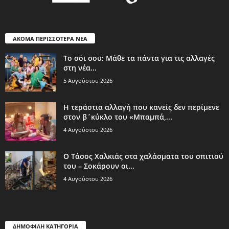
ΑΚΟΜΑ ΠΕΡΙΣΣΟΤΕΡΑ ΝΕΑ
Το σόι σου: Μάθε τα πάντα για τις αλλαγές
στη νέα...
5 Αυγούστου 2026
Η τεράστια αλλαγή που κανείς δεν περίμενε
στον β΄κύκλο του «Μπαμπά,...
4 Αυγούστου 2026
Ο Τάσος Χαλκιάς στα χαλάσματα του σπιτιού
του – Σοκάρουν οι...
4 Αυγούστου 2026
ΔΗΜΟΦΙΛΗ ΚΑΤΗΓΟΡΙΑ