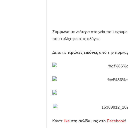
u
Σύμφωνα με νεότερα στοιχεία που έχουμε σ
που τυλίχτηκε στις φλόγες
Δείτε τις
πρώτες εικόνες
από την πυρκαγ
Κάντε
like
στη σελίδα μας στο
Facebook
!