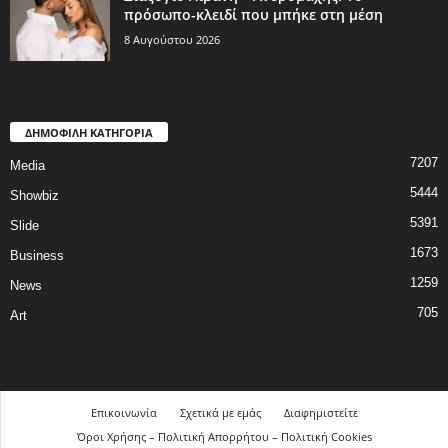
πρόσωπο-κλειδί που μπήκε στη μέση
8 Αυγούστου 2026
ΔΗΜΟΦΙΛΗ ΚΑΤΗΓΟΡΙΑ
7207
Media
5444
Showbiz
5391
Slide
1673
Business
1259
News
705
Art
Επικοινωνία
Σχετικά με εμάς
Διαφημιστείτε
Όροι Χρήσης – Πολιτική Απορρήτου – Πολιτική Cookies