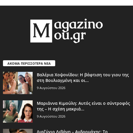
ΑΚΟΜΑ ΠΕΡΙΣΣΟΤΕΡΑ ΝΕΑ
Βαλέρια Χοψονίδου: Η βάφτιση του γιου της
στη Βουλιαγμένη και οι...
9 Αυγούστου 2026
Μαριάννα Κιμούλη: Αυτός είναι ο σύντροφός
της – Η σχέση μακριά...
9 Αυγούστου 2026
Διαζύγιο Λιβάνη – Ανδρομάχης: Το