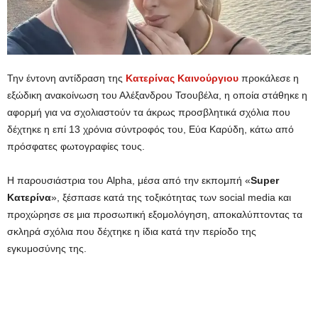
Την έντονη αντίδραση της
Κατερίνας Καινούργιου
προκάλεσε η
εξώδικη ανακοίνωση του Αλέξανδρου Τσουβέλα, η οποία στάθηκε η
αφορμή για να σχολιαστούν τα άκρως προσβλητικά σχόλια που
δέχτηκε η επί 13 χρόνια σύντροφός του, Εύα Καρύδη, κάτω από
πρόσφατες φωτογραφίες τους.
Η παρουσιάστρια του Alpha, μέσα από την εκπομπή «
Super
Κατερίνα
», ξέσπασε κατά της τοξικότητας των social media και
προχώρησε σε μια προσωπική εξομολόγηση, αποκαλύπτοντας τα
σκληρά σχόλια που δέχτηκε η ίδια κατά την περίοδο της
εγκυμοσύνης της.