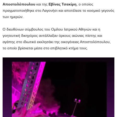
Αποστολόπουλου
και της
Εβίνας
Τσακίρη
, ο οποίος
πραγματοποιήθηκε στο Λαγονήσι και αποτέλεσε το κοσμικό γεγονός
των ημερών.
Ο διευθύνων σύμβουλος του Ομίλου Ιατρικού Αθηνών και η
γοητευτική δικηγόρος αντάλλαξαν όρκους αιώνιας πίστης και
αγάπης στο ιδιωτικό εκκλησάκι της οικογένειας Αποστολόπουλου,
το οποίο βρίσκεται μέσα στο επιβλητικό κτήμα τους.