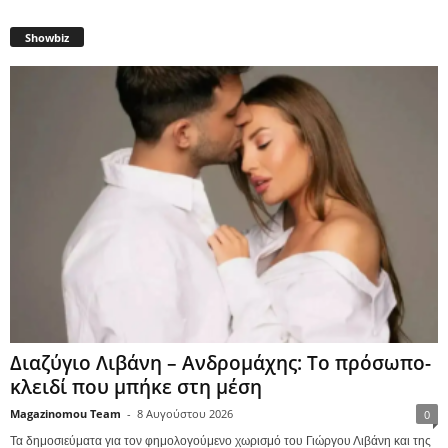
Showbiz
Διαζύγιο Λιβάνη – Ανδρομάχης: Το πρόσωπο-
κλειδί που μπήκε στη μέση
Magazinomou Team
-
8 Αυγούστου 2026
0
Τα δημοσιεύματα για τον φημολογούμενο χωρισμό του Γιώργου Λιβάνη και της