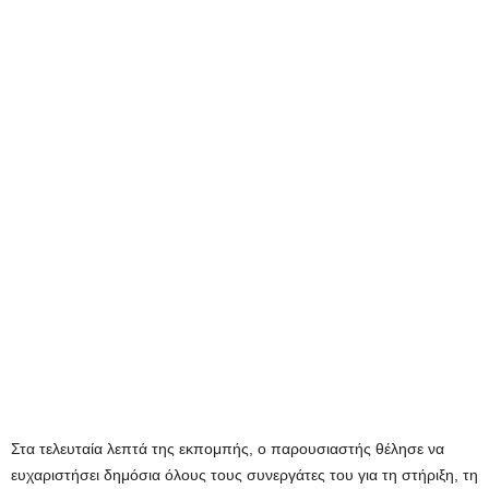
Στα τελευταία λεπτά της εκπομπής, ο παρουσιαστής θέλησε να
ευχαριστήσει δημόσια όλους τους συνεργάτες του για τη στήριξη, τη