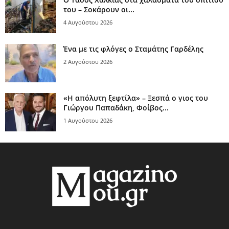
του – Σοκάρουν οι...
4 Αυγούστου 2026
Ένα με τις φλόγες ο Σταμάτης Γαρδέλης
2 Αυγούστου 2026
«Η απόλυτη ξεφτίλα» – Ξεσπά ο γιος του
Γιώργου Παπαδάκη, Φοίβος...
1 Αυγούστου 2026