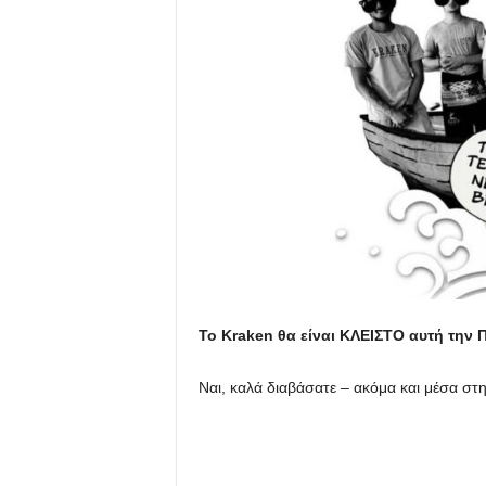
u
Το Kraken θα είναι ΚΛΕΙΣΤΟ αυτή την
Ναι, καλά διαβάσατε – ακόμα και μέσα στ