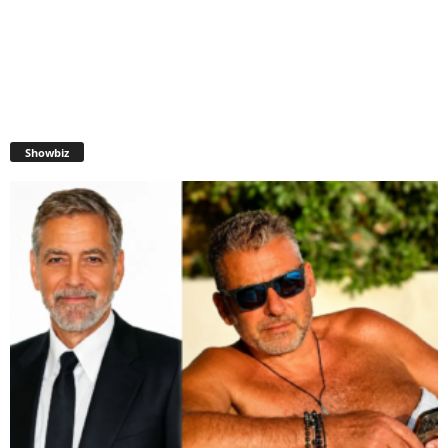
Showbiz