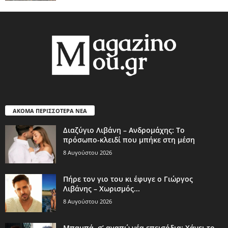
ΑΚΟΜΑ ΠΕΡΙΣΣΟΤΕΡΑ ΝΕΑ
Διαζύγιο Λιβάνη – Ανδρομάχης: Το
πρόσωπο-κλειδί που μπήκε στη μέση
8 Αυγούστου 2026
Πήρε τον γιο του κι έφυγε ο Γιώργος
Λιβάνης – Χωρισμός...
8 Αυγούστου 2026
Μπαμπά, σ’ αγαπώ νέα επεισόδια: Χάνει το