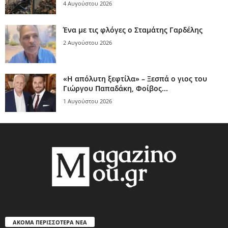
4 Αυγούστου 2026
Ένα με τις φλόγες ο Σταμάτης Γαρδέλης
2 Αυγούστου 2026
«Η απόλυτη ξεφτίλα» – Ξεσπά ο γιος του
Γιώργου Παπαδάκη, Φοίβος...
1 Αυγούστου 2026
ΑΚΟΜΑ ΠΕΡΙΣΣΟΤΕΡΑ ΝΕΑ