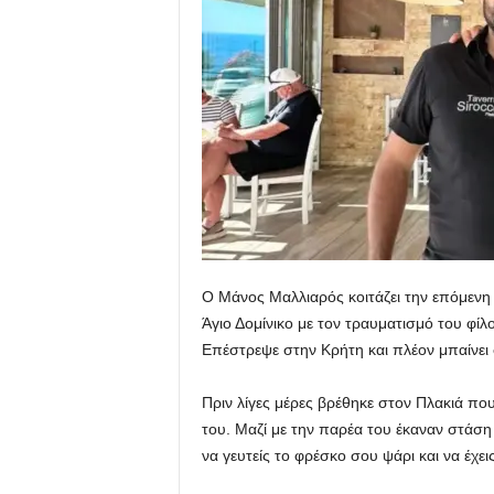
u
Ο Μάνος Μαλλιαρός κοιτάζει την επόμενη
Άγιο Δομίνικο με τον τραυματισμό του φί
Επέστρεψε στην Κρήτη και πλέον μπαίνει
Πριν λίγες μέρες βρέθηκε στον Πλακιά που 
του. Μαζί με την παρέα του έκαναν στάση 
να γευτείς το φρέσκο σου ψάρι και να έχει