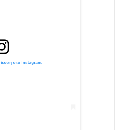
σίευση στο Instagram.