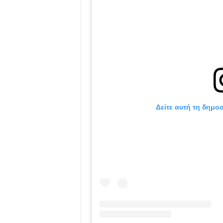
Δείτε αυτή τη δημο