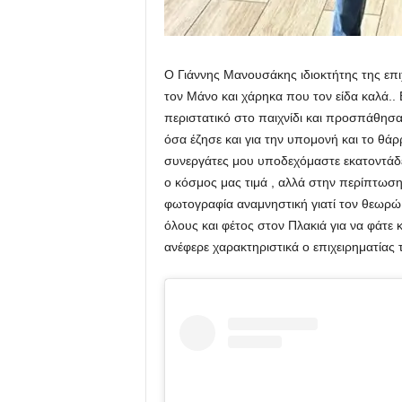
Ο Γιάννης Μανουσάκης ιδιοκτήτης της επι
τον Μάνο και χάρηκα που τον είδα καλά.. 
περιστατικό στο παιχνίδι και προσπάθησα
όσα έζησε και για την υπομονή και το θάρρ
συνεργάτες μου υποδεχόμαστε εκατοντάδε
ο κόσμος μας τιμά , αλλά στην περίπτωση
φωτογραφία αναμνηστική γιατί τον θεωρώ
όλους και φέτος στον Πλακιά για να φάτε κα
ανέφερε χαρακτηριστικά ο επιχειρηματίας 