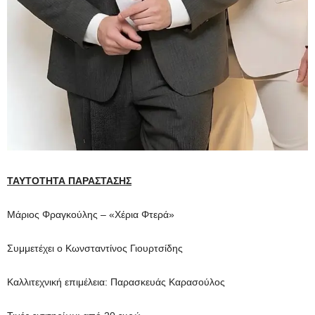
ΤΑΥΤΟΤΗΤΑ ΠΑΡΑΣΤΑΣΗΣ
Μάριος Φραγκούλης – «Χέρια Φτερά»
Συμμετέχει ο Κωνσταντίνος Γιουρτσίδης
Καλλιτεχνική επιμέλεια: Παρασκευάς Καρασούλος