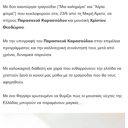
Με δύο καινούργια τραγούδια (“Μια καλημέρα” και “Χέρια
φτερά”) που κυκλοφορούν στις 23/6 από τη Μικρή Άρκτο, σε
στίχους
Παρασκευά Καρασούλου
και μουσική
Χρίστου
Θεοδώρου
.
Με την υπογραφή του
Παρασκευά Καρασούλου
στην επιμέλεια
προγράμματος και την καλλιτεχνική συνάντησή τους μετά από
χρόνια, δυναμικά παρούσα.
Με καλοκαιρινή διάθεση και χαρά που ενθαρρύνουν την ελπίδα να
χτιστούν ξανά οι κοινοί μας μύθοι με τα τραγούδια που θα τους
αφηγηθούν.
Με ένα Φεγγάρι ερωτευμένο να θυμίζει πως οι μουσικές νύχτες της
Ελλάδας μπορούν να παραμένουν μαγικές…