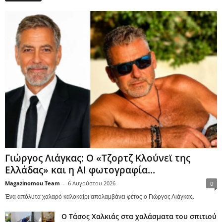
Γιώργος Λιάγκας: Ο «Τζορτζ Κλούνεϊ της
Ελλάδας» και η AI φωτογραφία...
Magazinomou Team
-
6 Αυγούστου 2026
0
Ένα απόλυτα χαλαρό καλοκαίρι απολαμβάνει φέτος ο Γιώργος Λιάγκας.
Ο Τάσος Χαλκιάς στα χαλάσματα του σπιτιού