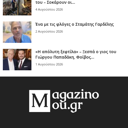
του – Σοκάρουν οι...
4 Αυγούστου 2026
Ένα με τις φλόγες ο Σταμάτης Γαρδέλης
2 Αυγούστου 2026
«Η απόλυτη ξεφτίλα» – Ξεσπά ο γιος του
Γιώργου Παπαδάκη, Φοίβος...
1 Αυγούστου 2026