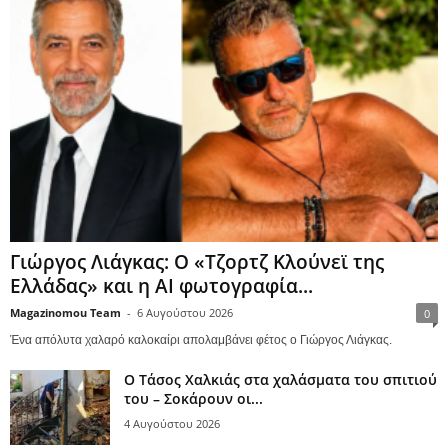
Γιώργος Λιάγκας: Ο «Τζορτζ Κλούνεϊ της
Ελλάδας» και η AI φωτογραφία...
Magazinomou Team
-
6 Αυγούστου 2026
0
Ένα απόλυτα χαλαρό καλοκαίρι απολαμβάνει φέτος ο Γιώργος Λιάγκας.
Ο Τάσος Χαλκιάς στα χαλάσματα του σπιτιού
του – Σοκάρουν οι...
4 Αυγούστου 2026