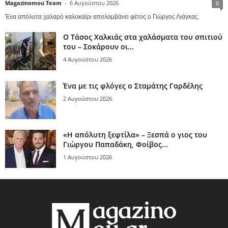
Magazinomou Team
-
6 Αυγούστου 2026
0
Ένα απόλυτα χαλαρό καλοκαίρι απολαμβάνει φέτος ο Γιώργος Λιάγκας.
Ο Τάσος Χαλκιάς στα χαλάσματα του σπιτιού
του – Σοκάρουν οι...
4 Αυγούστου 2026
Ένα με τις φλόγες ο Σταμάτης Γαρδέλης
2 Αυγούστου 2026
«Η απόλυτη ξεφτίλα» – Ξεσπά ο γιος του
Γιώργου Παπαδάκη, Φοίβος...
1 Αυγούστου 2026