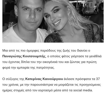
Μια από τις πιο όμορφες περιόδους της ζωής του διανύει ο
Παναγιώτης
Κουτσουμπής
, ο οποίος φέτος γιόρτασε τα γενέθλιά
του έχοντας δίπλα του την οικογένειά του και ζώντας για πρώτη
φορά την εμπειρία της πατρότητας.
Ο σύζυγος της
Κατερίνας Καινούργιου
έκλεισε πρόσφατα τα 37
του χρόνια, με την παρουσιάστρια να μοιράζεται τις προηγούμενες
ημέρες στιγμές από τον εορτασμό μέσα από τα social media.