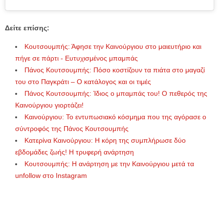
Δείτε επίσης:
Κουτσουμπής: Άφησε την Καινούργιου στο μαιευτήριο και
πήγε σε πάρτι - Ευτυχισμένος μπαμπάς
Πάνος Κουτσουμπής: Πόσο κοστίζουν τα πιάτα στο μαγαζί
του στο Παγκράτι – Ο κατάλογος και οι τιμές
Πάνος Κουτσουμπής: Ίδιος ο μπαμπάς του! Ο πεθερός της
Καινούργιου γιορτάζει!
Καινούργιου: Το εντυπωσιακό κόσμημα που της αγόρασε ο
σύντροφός της Πάνος Κουτσουμπής
Κατερίνα Καινούργιου: Η κόρη της συμπλήρωσε δύο
εβδομάδες ζωής! Η τρυφερή ανάρτηση
Κουτσουμπής: Η ανάρτηση με την Καινούργιου μετά τα
unfollow στο Instagram