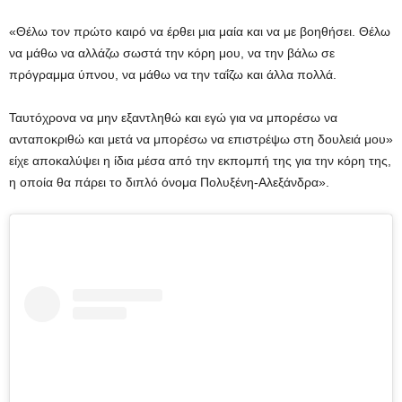
«Θέλω τον πρώτο καιρό να έρθει μια μαία και να με βοηθήσει. Θέλω
να μάθω να αλλάζω σωστά την κόρη μου, να την βάλω σε
πρόγραμμα ύπνου, να μάθω να την ταΐζω και άλλα πολλά.
Ταυτόχρονα να μην εξαντληθώ και εγώ για να μπορέσω να
ανταποκριθώ και μετά να μπορέσω να επιστρέψω στη δουλειά μου»
είχε αποκαλύψει η ίδια μέσα από την εκπομπή της για την κόρη της,
η οποία θα πάρει το διπλό όνομα Πολυξένη-Αλεξάνδρα».