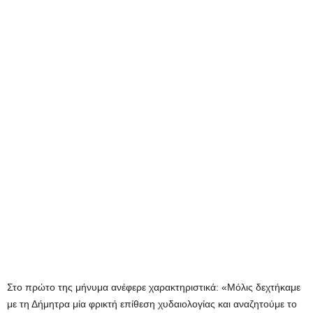
Στο πρώτο της μήνυμα ανέφερε χαρακτηριστικά: «Μόλις δεχτήκαμε
με τη Δήμητρα μία φρικτή επίθεση χυδαιολογίας και αναζητούμε το