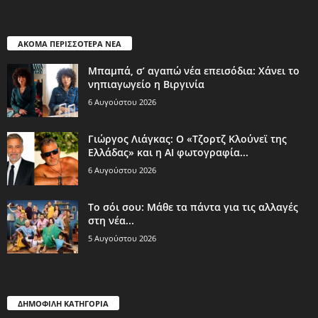
ΑΚΟΜΑ ΠΕΡΙΣΣΟΤΕΡΑ ΝΕΑ
Μπαμπά, σ’ αγαπώ νέα επεισόδια: Χάνει το
νηπιαγωγείο η Βιργινία
6 Αυγούστου 2026
Γιώργος Λιάγκας: Ο «Τζορτζ Κλούνεϊ της
Ελλάδας» και η AI φωτογραφία...
6 Αυγούστου 2026
Το σόι σου: Μάθε τα πάντα για τις αλλαγές
στη νέα...
5 Αυγούστου 2026
ΔΗΜΟΦΙΛΗ ΚΑΤΗΓΟΡΙΑ