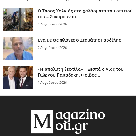
Ο Τάσος Χαλκιάς στα χαλάσματα του σπιτιού
του – Σοκάρουν οι...
4 Αυγούστου 2026
Ένα με τις φλόγες ο Σταμάτης Γαρδέλης
2 Αυγούστου 2026
«Η απόλυτη ξεφτίλα» – Ξεσπά ο γιος του
Γιώργου Παπαδάκη, Φοίβος...
1 Αυγούστου 2026