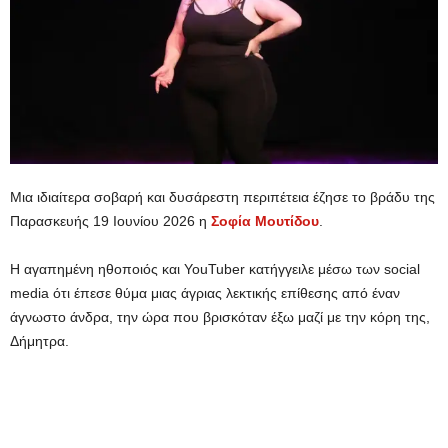
Μια ιδιαίτερα σοβαρή και δυσάρεστη περιπέτεια έζησε το βράδυ της
Παρασκευής 19 Ιουνίου 2026 η
Σοφία Μουτίδου
.
Η αγαπημένη ηθοποιός και YouTuber κατήγγειλε μέσω των social
media ότι έπεσε θύμα μιας άγριας λεκτικής επίθεσης από έναν
άγνωστο άνδρα, την ώρα που βρισκόταν έξω μαζί με την κόρη της,
Δήμητρα.