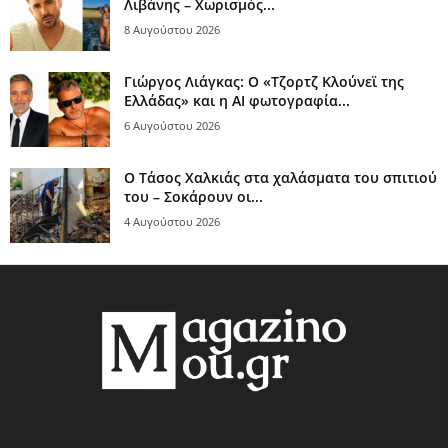
Λιβάνης – Χωρισμός...
8 Αυγούστου 2026
Γιώργος Λιάγκας: Ο «Τζορτζ Κλούνεϊ της
Ελλάδας» και η AI φωτογραφία...
6 Αυγούστου 2026
Ο Τάσος Χαλκιάς στα χαλάσματα του σπιτιού
του – Σοκάρουν οι...
4 Αυγούστου 2026