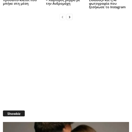
μπήκε στη μέση
την Ανδρομάχη
φωτογραφία που
ξεσήκωσε το Instagram
Showbiz