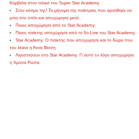
Καρβέλα στον τελικό του Super Star Academy
Στον κόσμο της! Το μήνυμα της παίκτριας που αρνήθηκε να
μπει στο σπίτι και αποχώρησε μετά…
Ποιος αποχώρησε από το Star Academy;
Ποιος παίκτης αποχώρησε από το 5ο Live του Star Academy;
Star Academy: Ο παίκτης που αποχώρησε και το δώρο που
του έκανε η Άννα Βίσση
Λιγοστεύουν στο Star Academy: Γι΄αυτό το λόγο αποχώρησε
η Χρύσα Ρώπα