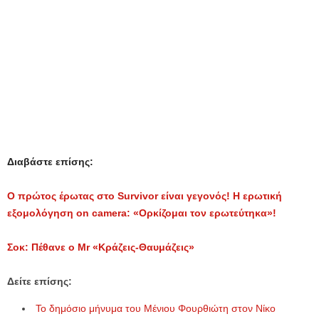
Διαβάστε επίσης:
Ο πρώτος έρωτας στο Survivor είναι γεγονός! Η ερωτική
εξομολόγηση on camera: «Ορκίζομαι τον ερωτεύτηκα»!
Σοκ: Πέθανε ο Mr «Κράζεις-Θαυμάζεις»
Δείτε επίσης:
Το δημόσιο μήνυμα του Μένιου Φουρθιώτη στον Νίκο