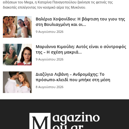
ειδήσεων του Mega, η Κατερίνα Παναγοπούλου ξεκίνησε τις φετινές της
διακοπές επιλέγοντας τον κοσμικό αέρα της Μυκόνου.
Βαλέρια Χοψονίδου: Η βάφτιση του γιου της
στη Βουλιαγμένη και οι...
9 Αυγούστου 2026
Μαριάννα Κιμούλη: Αυτός είναι ο σύντροφός
της – Η σχέση μακριά...
9 Αυγούστου 2026
Διαζύγιο Λιβάνη – Ανδρομάχης: Το
πρόσωπο-κλειδί που μπήκε στη μέση
8 Αυγούστου 2026