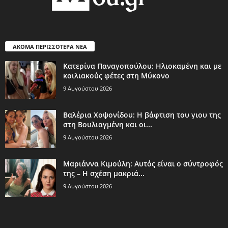
ΑΚΟΜΑ ΠΕΡΙΣΣΟΤΕΡΑ ΝΕΑ
Κατερίνα Παναγοπούλου: Ηλιοκαμένη και με
κοιλιακούς φέτες στη Μύκονο
9 Αυγούστου 2026
Βαλέρια Χοψονίδου: Η βάφτιση του γιου της
στη Βουλιαγμένη και οι...
9 Αυγούστου 2026
Μαριάννα Κιμούλη: Αυτός είναι ο σύντροφός
της – Η σχέση μακριά...
9 Αυγούστου 2026