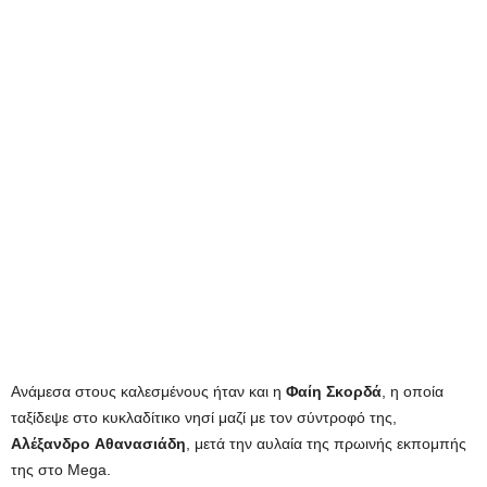
Ανάμεσα στους καλεσμένους ήταν και η
Φαίη Σκορδά
, η οποία
ταξίδεψε στο κυκλαδίτικο νησί μαζί με τον σύντροφό της,
Αλέξανδρο
Αθανασιάδη
, μετά την αυλαία της πρωινής εκπομπής
της στο Mega.