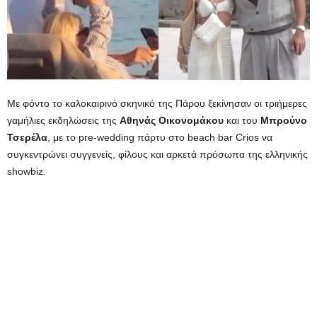
Με φόντο το καλοκαιρινό σκηνικό της Πάρου ξεκίνησαν οι τριήμερες
γαμήλιες εκδηλώσεις της
Αθηνάς
Οικονομάκου
και του
Μπρούνο
Τσερέλα
, με το pre-wedding πάρτυ στο beach bar Crios να
συγκεντρώνει συγγενείς, φίλους και αρκετά πρόσωπα της ελληνικής
showbiz.