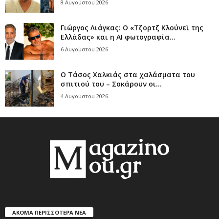
8 Αυγούστου 2026
Γιώργος Λιάγκας: Ο «Τζορτζ Κλούνεϊ της
Ελλάδας» και η AI φωτογραφία...
6 Αυγούστου 2026
Ο Τάσος Χαλκιάς στα χαλάσματα του
σπιτιού του – Σοκάρουν οι...
4 Αυγούστου 2026
ΑΚΟΜΑ ΠΕΡΙΣΣΟΤΕΡΑ ΝΕΑ