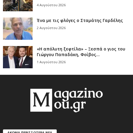
4 Αυγούστου 2026
Ένα με τις φλόγες ο Σταμάτης Γαρδέλης
2 Αυγούστου 2026
«Η απόλυτη ξεφτίλα» – Ξεσπά ο γιος του
Γιώργου Παπαδάκη, Φοίβος...
1 Αυγούστου 2026
ΑΚΟΜΑ ΠΕΡΙΣΣΟΤΕΡΑ ΝΕΑ