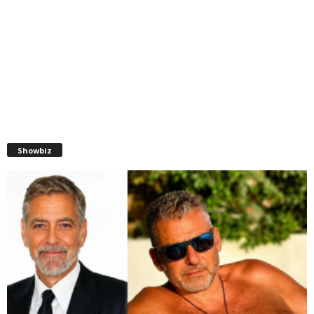
Showbiz