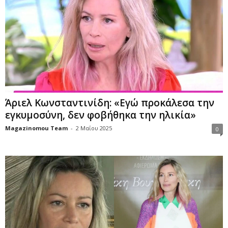
Άριελ Κωνσταντινίδη: «Εγώ προκάλεσα την
εγκυμοσύνη, δεν φοβήθηκα την ηλικία»
Magazinomou Team
-
2 Μαΐου 2025
0